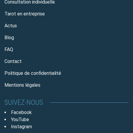
Consultation individuelle
Tarot en entreprise
Actus
Blog
FAQ
Contact
Politique de confidentialité
Mentions légales
SUIVEZ-NOUS
Facebook
YouTube
Instagram