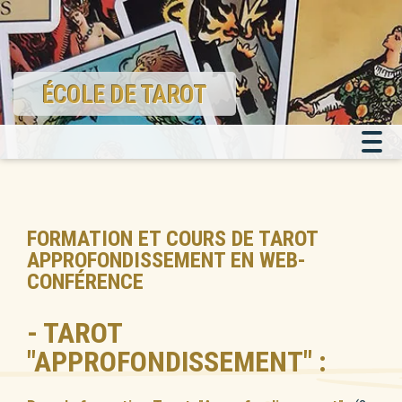
ÉCOLE DE TAROT
FORMATION ET COURS DE TAROT
APPROFONDISSEMENT EN WEB-
CONFÉRENCE
- TAROT
"APPROFONDISSEMENT" :