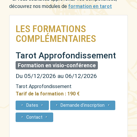
découvrez nos modules de
formation en tarot
LES FORMATIONS
COMPLÉMENTAIRES
Tarot Approfondissement
Formation en visio-conférence
Du 05/12/2026 au 06/12/2026
Tarot Approfondissement
Tarif de la formation : 190 €
Dates
Demande d'inscription
Contact